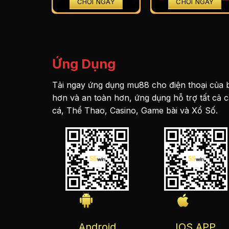
CHƠI NGAY
CHƠI NGAY
MU88 là một trong những nền tảng cá cư
10 năm qua. Với sứ mệnh mang đến trải n
Giao diện hiện đại, thân thiện, hỗ trợ đ
Ứng Dụng
Hệ thống bảo mật công nghệ cao (SSL 
Đội ngũ hỗ trợ khách hàng chuyên ng
Tải ngay ứng dụng mu88 cho điện thoại của b
hơn và an toàn hơn, ứng dụng hỗ trợ tất cả 
Hàng triệu thành viên hoạt động thư
cá, Thể Thao, Casino, Game bài và Xổ Số.
Cam kết thanh toán minh bạch, không 
Tầm nhìn, sứ mệnh và giá t
Tầm nhìn
: Trở thành nhà cái cá cược trự
dùng vượt trội.
Sứ mệnh
: Mang đến sân chơi công bằng,
giải trí lành mạnh.
Android
IOS APP