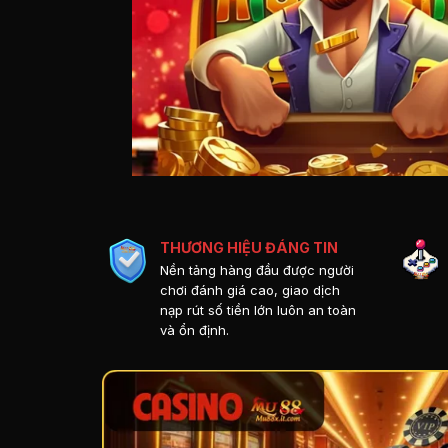
THƯƠNG HIỆU ĐÁNG TIN
Nền tảng hàng đầu được người
chơi đánh giá cao, giao dịch
nạp rút số tiền lớn luôn an toàn
và ổn định.