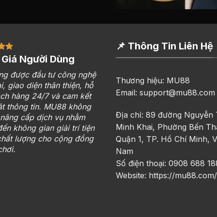
áp, kiểm toán độc lập.
📌 Thông Tin Liên Hệ
tâm, ưu đãi hấp dẫn.
 Giá Người Dùng
công nghệ mới nhất.
ng được đầu tư công nghệ
Thương hiệu: MU88
à giao dịch hàng đầu.
i, giao diện thân thiện, hỗ
Email:
support@mu88.com
ách hàng 24/7 và cam kết
a MU88
t thông tin. MU88 không
Địa chỉ: 89 đường Nguyễn 
nâng cấp dịch vụ nhằm
AGCOR
(Philippine Amusement and Gaming Corporation) – cơ
Minh Khai, Phường Bến Th
n không gian giải trí tiện
 chất lượng cho cộng đồng
Quận 1, TP. Hồ Chí Minh, V
chơi.
Nam
uy định quốc tế
Số điện thoại: 0908 688 18
Website: https://mu88.com/
hiên
hòng thanh toán
hức uy tín