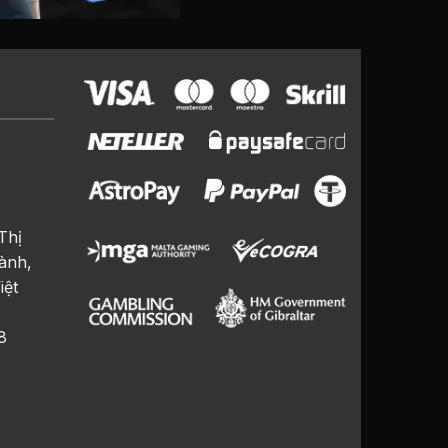
Thị
 quan quản lý cờ bạc uy tín số 1
ành,
iệt
8