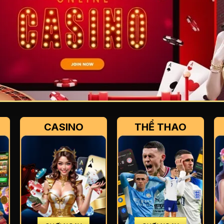
CASINO
THỂ THAO
88