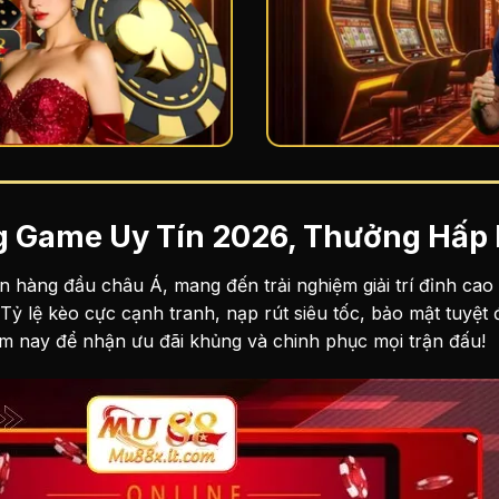
 Game Uy Tín 2026, Thưởng Hấp
n hàng đầu châu Á, mang đến trải nghiệm giải trí đỉnh cao
. Tỷ lệ kèo cực cạnh tranh, nạp rút siêu tốc, bảo mật tuyệ
ôm nay để nhận ưu đãi khủng và chinh phục mọi trận đấu!