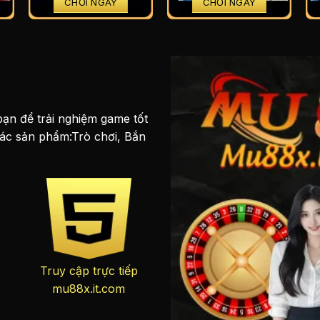
CHƠI NGAY
CHƠI NGAY
ợc trực tuyến phát triển mạnh mẽ nhất tại thị trường Vi
ghiệm giải trí đỉnh cao, MU88 nổi bật nhờ:
ầy đủ tiếng Việt
256-bit, mã hóa dữ liệu)
hiệp 24/7
ạn để trải nghiệm game tốt
các sản phẩm:Trò chơi, Bắn
ờng xuyên
giữ tiền người chơi
rị cốt lõi
c tuyến hàng đầu châu Á, dẫn dắt xu hướng giải trí số với c
Truy cập trực tiếp
 an toàn, minh bạch cho mọi người chơi, đồng thời thúc đ
mu88x.it.com