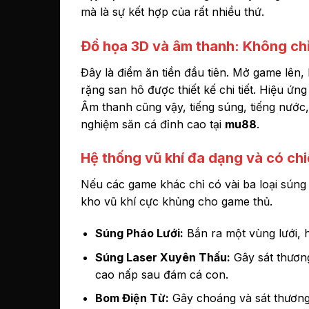
mà là sự kết hợp của rất nhiều thứ.
Đồ họa 3D và âm thanh: Không chỉ
Đây là điểm ăn tiền đầu tiên. Mở game lên
rặng san hô được thiết kế chi tiết. Hiệu ứn
Âm thanh cũng vậy, tiếng súng, tiếng nước,
nghiệm săn cá đỉnh cao tại
mu88
.
Hệ thống vũ khí đa dạng và có ch
Nếu các game khác chỉ có vài ba loại súng
kho vũ khí cực khủng cho game thủ.
Súng Pháo Lưới:
Bắn ra một vùng lưới, h
Súng Laser Xuyên Thấu:
Gây sát thương
cao nấp sau đám cá con.
Bom Điện Từ:
Gây choáng và sát thương 