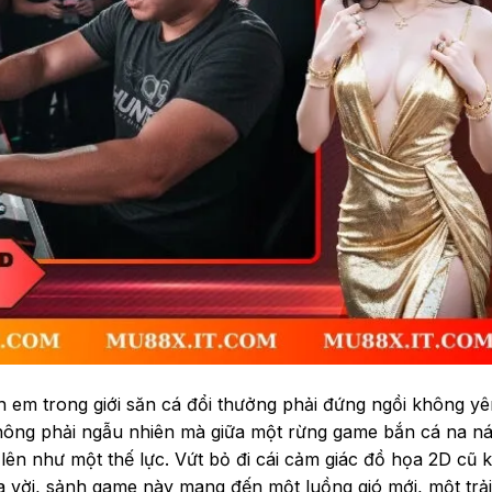
h em trong giới săn cá đổi thưởng phải đứng ngồi không yê
hông phải ngẫu nhiên mà giữa một rừng game bắn cá na n
ên như một thế lực. Vứt bỏ đi cái cảm giác đồ họa 2D cũ k
a vời, sảnh game này mang đến một luồng gió mới, một trải