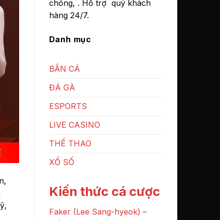
chóng, . Hỗ trợ quý khách
hàng 24/7.
Danh mục
BẮN CÁ
ĐÁ GÀ
ESPORTS
LIVE CASINO
THỂ THAO
XỔ SỐ
n,
Kiến thức cá cược
á
ỹ,
Faker (Lee Sang-hyeok) –