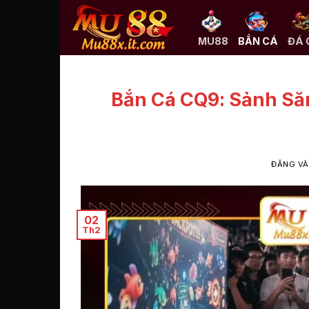
Bỏ
qua
MU88
BẮN CÁ
ĐÁ 
nội
dung
Bắn Cá CQ9: Sảnh Să
ĐĂNG V
02
Th2