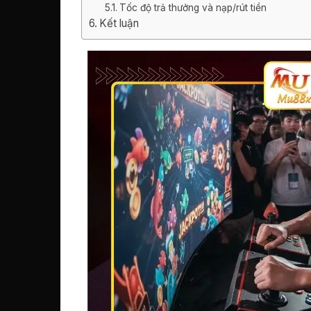
Tốc độ trả thưởng và nạp/rút tiền
Kết luận