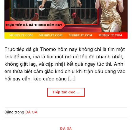
Trực tiếp đá gà Thomo hôm nay không chỉ là tìm một
link để xem, mà là tìm một nơi có tốc độ nhanh nhất,
không giật lag, và cập nhật kết quả ngay tức thì. Anh
em thừa biết cảm giác khó chịu khi trận đấu đang vào
hồi gay cấn, kèo cược căng […]
Tiếp tục đọc
→
Đăng trong
ĐÁ GÀ
ĐÁ GÀ