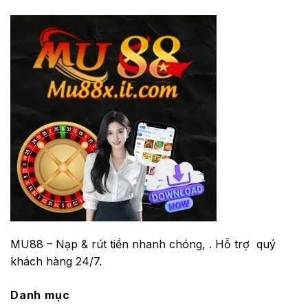
MU88 – Nạp & rút tiền nhanh chóng, . Hỗ trợ quý
khách hàng 24/7.
Danh mục