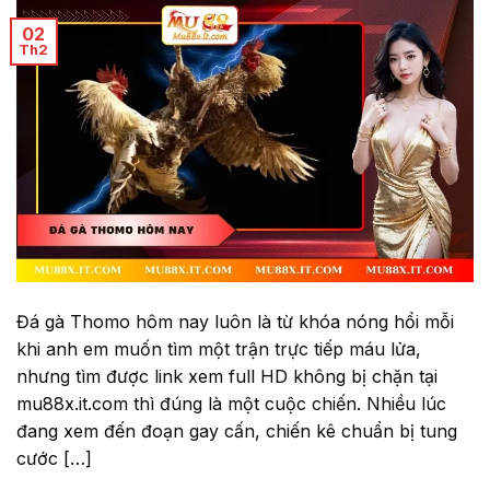
02
Th2
Đá gà Thomo hôm nay luôn là từ khóa nóng hổi mỗi
khi anh em muốn tìm một trận trực tiếp máu lửa,
nhưng tìm được link xem full HD không bị chặn tại
mu88x.it.com thì đúng là một cuộc chiến. Nhiều lúc
đang xem đến đoạn gay cấn, chiến kê chuẩn bị tung
cước […]