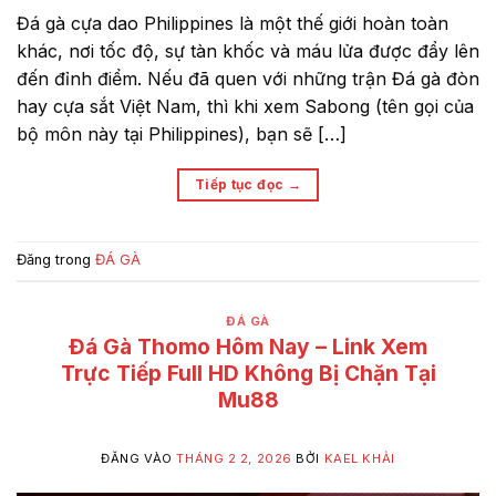
Đá gà cựa dao Philippines là một thế giới hoàn toàn
khác, nơi tốc độ, sự tàn khốc và máu lửa được đẩy lên
đến đỉnh điểm. Nếu đã quen với những trận Đá gà đòn
hay cựa sắt Việt Nam, thì khi xem Sabong (tên gọi của
bộ môn này tại Philippines), bạn sẽ […]
Tiếp tục đọc
→
Đăng trong
ĐÁ GÀ
ĐÁ GÀ
Đá Gà Thomo Hôm Nay – Link Xem
Trực Tiếp Full HD Không Bị Chặn Tại
Mu88
ĐĂNG VÀO
THÁNG 2 2, 2026
BỞI
KAEL KHẢI