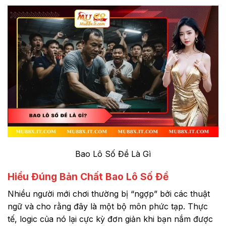
Bao Lô Số Đề Là Gì
Hiểu Đúng Bản Chất Bao Lô Số Đề
Nhiều người mới chơi thường bị “ngợp” bởi các thuật
ngữ và cho rằng đây là một bộ môn phức tạp. Thực
tế, logic của nó lại cực kỳ đơn giản khi bạn nắm được