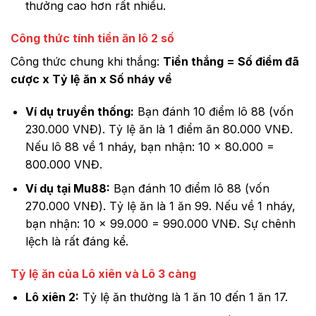
thưởng cao hơn rất nhiều.
Công thức tính tiền ăn lô 2 số
Công thức chung khi thắng:
Tiền thắng = Số điểm đã
cược x Tỷ lệ ăn x Số nháy về
Ví dụ truyền thống:
Bạn đánh 10 điểm lô 88 (vốn
230.000 VNĐ). Tỷ lệ ăn là 1 điểm ăn 80.000 VNĐ.
Nếu lô 88 về 1 nháy, bạn nhận: 10 x 80.000 =
800.000 VNĐ.
Ví dụ tại Mu88:
Bạn đánh 10 điểm lô 88 (vốn
270.000 VNĐ). Tỷ lệ ăn là 1 ăn 99. Nếu về 1 nháy,
bạn nhận: 10 x 99.000 = 990.000 VNĐ. Sự chênh
lệch là rất đáng kể.
Tỷ lệ ăn của Lô xiên và Lô 3 càng
Lô xiên 2:
Tỷ lệ ăn thường là 1 ăn 10 đến 1 ăn 17.