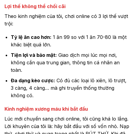
Lợi thế không thể chối cãi
Theo kinh nghiệm của tôi, chơi online có 3 lợi thế vượt
trội:
Tỷ lệ ăn cao hơn:
1 ăn 99 so với 1 ăn 70-80 là một
khác biệt quá lớn.
Tiện lợi và bảo mật:
Giao dịch mọi lúc mọi nơi,
không cần qua trung gian, thông tin cá nhân an
toàn.
Đa dạng kèo cược:
Có đủ các loại lô xiên, lô trượt,
3 càng, 4 càng… mà ghi truyền thống thường
không có.
Kinh nghiệm xương máu khi bắt đầu
Lúc mới chuyển sang chơi online, tôi cũng khá lo lắng.
Lời khuyên của tôi là: hãy bắt đầu với số vốn nhỏ. Nạp
thử, chơi thử và quan trọng nhất là RÚT THỬ. Khi đã