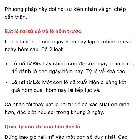
Phương pháp này đòi hỏi sự kiên nhẫn và ghi chép
cẩn thận.
Bắt lô rơi từ đề và lô hôm trước
Lô rơi là con lô của ngày hôm nay lặp lại chính nó vào
ngày hôm sau. Có 2 loại:
Lô rơi từ Đề:
Lấy chính con đề của ngày hôm trước
để đánh lô cho ngày hôm nay. Tỷ lệ về khá cao.
Lô rơi từ Lô:
Một con lô đã xuất hiện ở bảng kết
quả hôm qua, hôm nay lại tiếp tục về.
Cá nhân tôi thấy bắt lô rơi từ đề có xác suất ổn định
hơn, đặc biệt nếu soi trong khung 3 ngày.
Quản lý vốn khi vào tiền dàn lô
Đừng bao giờ “all-in” vào một con số duy nhất. Các