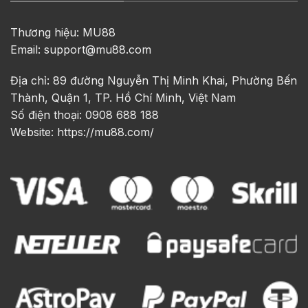
Thương hiệu: MU88
Email:
support@mu88.com
Địa chỉ: 89 đường Nguyễn Thị Minh Khai, Phường Bến
Thành, Quận 1, TP. Hồ Chí Minh, Việt Nam
Số điện thoại: 0908 688 188
Website: https://mu88.com/