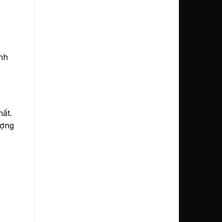
nh
hất.
ượng