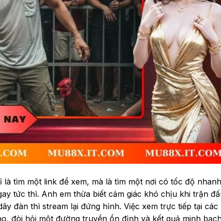
 là tìm một link để xem, mà là tìm một nơi có tốc độ nhan
gay tức thì. Anh em thừa biết cảm giác khó chịu khi trận đ
y đàn thì stream lại đứng hình. Việc xem trực tiếp tại các
mo, đòi hỏi một đường truyền ổn định và kết quả minh bạc