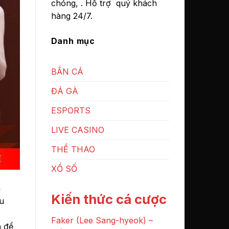
chóng, . Hỗ trợ quý khách
hàng 24/7.
Danh mục
BẮN CÁ
ĐÁ GÀ
ESPORTS
LIVE CASINO
THỂ THAO
XỔ SỐ
h
Kiến thức cá cược
ấu
Faker (Lee Sang-hyeok) –
h để