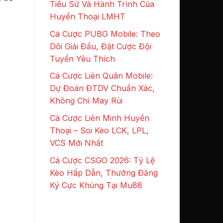
Tiểu Sử Và Hành Trình Của
Huyền Thoại LMHT
Cá Cược PUBG Mobile: Theo
Dõi Giải Đấu, Đặt Cược Đội
Tuyển Yêu Thích
Cá Cược Liên Quân Mobile:
Dự Đoán ĐTDV Chuẩn Xác,
Không Chỉ May Rủi
Cá Cược Liên Minh Huyền
Thoại – Soi Kèo LCK, LPL,
VCS Mới Nhất
Cá Cược CSGO 2026: Tỷ Lệ
Kèo Hấp Dẫn, Thưởng Đăng
Ký Cực Khủng Tại Mu88