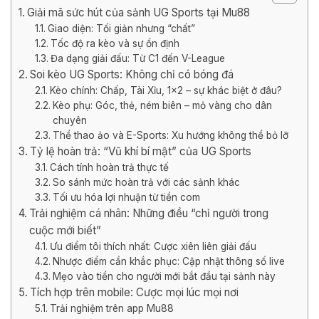
Giải mã sức hút của sảnh UG Sports tại Mu88
Giao diện: Tối giản nhưng “chất”
Tốc độ ra kèo và sự ổn định
Đa dạng giải đấu: Từ C1 đến V-League
Soi kèo UG Sports: Không chỉ có bóng đá
Kèo chính: Chấp, Tài Xỉu, 1×2 – sự khác biệt ở đâu?
Kèo phụ: Góc, thẻ, ném biên – mỏ vàng cho dân
chuyên
Thể thao ảo và E-Sports: Xu hướng không thể bỏ lỡ
Tỷ lệ hoàn trả: “Vũ khí bí mật” của UG Sports
Cách tính hoàn trả thực tế
So sánh mức hoàn trả với các sảnh khác
Tối ưu hóa lợi nhuận từ tiền com
Trải nghiệm cá nhân: Những điều “chỉ người trong
cuộc mới biết”
Ưu điểm tôi thích nhất: Cược xiên liên giải đấu
Nhược điểm cần khắc phục: Cập nhật thông số live
Mẹo vào tiền cho người mới bắt đầu tại sảnh này
Tích hợp trên mobile: Cược mọi lúc mọi nơi
Trải nghiệm trên app Mu88