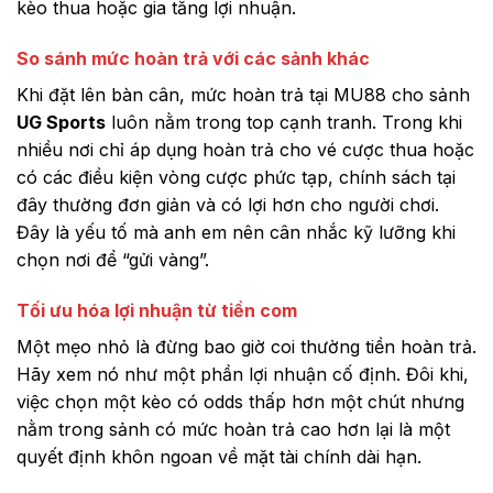
kèo thua hoặc gia tăng lợi nhuận.
So sánh mức hoàn trả với các sảnh khác
Khi đặt lên bàn cân, mức hoàn trả tại MU88 cho sảnh
UG Sports
luôn nằm trong top cạnh tranh. Trong khi
nhiều nơi chỉ áp dụng hoàn trả cho vé cược thua hoặc
có các điều kiện vòng cược phức tạp, chính sách tại
đây thường đơn giản và có lợi hơn cho người chơi.
Đây là yếu tố mà anh em nên cân nhắc kỹ lưỡng khi
chọn nơi để “gửi vàng”.
Tối ưu hóa lợi nhuận từ tiền com
Một mẹo nhỏ là đừng bao giờ coi thường tiền hoàn trả.
Hãy xem nó như một phần lợi nhuận cố định. Đôi khi,
việc chọn một kèo có odds thấp hơn một chút nhưng
nằm trong sảnh có mức hoàn trả cao hơn lại là một
quyết định khôn ngoan về mặt tài chính dài hạn.