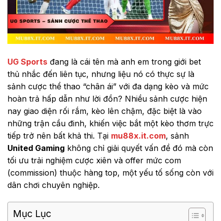
UG Sports
đang là cái tên mà anh em trong giới bet
thủ nhắc đến liên tục, nhưng liệu nó có thực sự là
sảnh cược thể thao “chân ái” với đa dạng kèo và mức
hoàn trả hấp dẫn như lời đồn? Nhiều sảnh cược hiện
nay giao diện rối rắm, kèo lên chậm, đặc biệt là vào
những trận cầu đinh, khiến việc bắt một kèo thơm trực
tiếp trở nên bất khả thi. Tại
mu88x.it.com
, sảnh
United Gaming
không chỉ giải quyết vấn đề đó mà còn
tối ưu trải nghiệm cược xiên và offer mức com
(commission) thuộc hàng top, một yếu tố sống còn với
dân chơi chuyên nghiệp.
Mục Lục