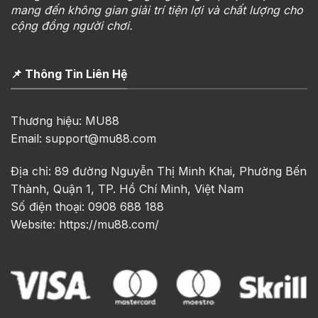
mang đến không gian giải trí tiện lợi và chất lượng cho
cộng đồng người chơi.
📌 Thông Tin Liên Hệ
Thương hiệu: MU88
Email:
support@mu88.com
Địa chỉ: 89 đường Nguyễn Thị Minh Khai, Phường Bến
Thành, Quận 1, TP. Hồ Chí Minh, Việt Nam
Số điện thoại: 0908 688 188
Website: https://mu88.com/