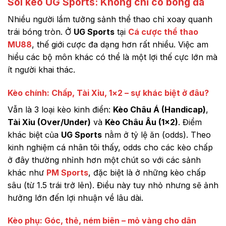
Soi kèo UG Sports: Không chỉ có bóng đá
Nhiều người lầm tưởng sảnh thể thao chỉ xoay quanh
trái bóng tròn. Ở
UG Sports
tại
Cá cược thể thao
MU88
, thế giới cược đa dạng hơn rất nhiều. Việc am
hiểu các bộ môn khác có thể là một lợi thế cực lớn mà
ít người khai thác.
Kèo chính: Chấp, Tài Xỉu, 1×2 – sự khác biệt ở đâu?
Vẫn là 3 loại kèo kinh điển:
Kèo Châu Á (Handicap)
,
Tài Xỉu (Over/Under)
và
Kèo Châu Âu (1×2)
. Điểm
khác biệt của
UG Sports
nằm ở tỷ lệ ăn (odds). Theo
kinh nghiệm cá nhân tôi thấy, odds cho các kèo chấp
ở đây thường nhỉnh hơn một chút so với các sảnh
khác như
PM Sports
, đặc biệt là ở những kèo chấp
sâu (từ 1.5 trái trở lên). Điều này tuy nhỏ nhưng sẽ ảnh
hưởng lớn đến lợi nhuận về lâu dài.
Kèo phụ: Góc, thẻ, ném biên – mỏ vàng cho dân