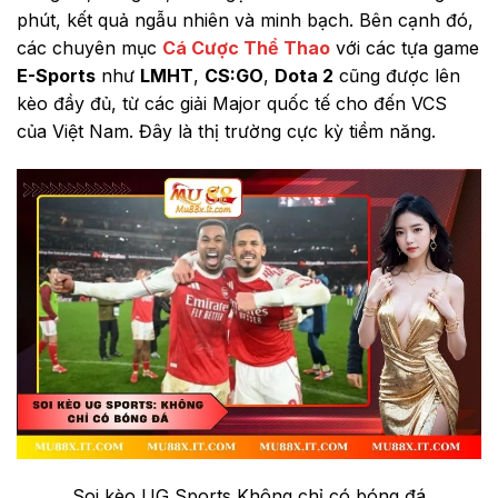
phút, kết quả ngẫu nhiên và minh bạch. Bên cạnh đó,
các chuyên mục
Cá Cược Thể Thao
với các tựa game
E-Sports
như
LMHT
,
CS:GO
,
Dota 2
cũng được lên
kèo đầy đủ, từ các giải Major quốc tế cho đến VCS
của Việt Nam. Đây là thị trường cực kỳ tiềm năng.
Soi kèo UG Sports Không chỉ có bóng đá