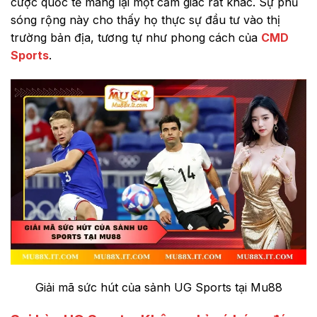
cược quốc tế mang lại một cảm giác rất khác. Sự phủ
sóng rộng này cho thấy họ thực sự đầu tư vào thị
trường bản địa, tương tự như phong cách của
CMD
Sports
.
Giải mã sức hút của sảnh UG Sports tại Mu88