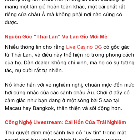
mang một làn gió hoàn toàn khác, một cái chất rất
riêng của châu Á mà không phải nơi nào cũng có
được.
Nguồn Gốc “Thái Lan” Và Làn Gió Mới Mẻ
Nhiều thông tin cho rằng
Live Casino DG
có gốc gác
từ Thái Lan, và điều này thể hiện rõ trong phong cách
của họ. Dàn dealer không chỉ xinh, mà họ có sự tương
tác, nụ cười rất tự nhiên.
Nó khác hẳn với vẻ nghiêm nghị, chuẩn mực đến mức
hơi cứng nhắc của các sảnh châu Âu. Chơi ở đây có
cảm giác như bạn đang ở một sòng bài 5 sao tại
Macau hay Bangkok, thân thiện và sôi động hơn.
Công Nghệ Livestream: Cái Hồn Của Trải Nghiệm
Thứ quyết định một sảnh live có “uy tín” trong mắt