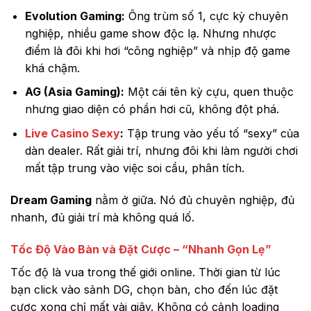
Evolution Gaming:
Ông trùm số 1, cực kỳ chuyên
nghiệp, nhiều game show độc lạ. Nhưng nhược
điểm là đôi khi hơi “công nghiệp” và nhịp độ game
khá chậm.
AG (Asia Gaming):
Một cái tên kỳ cựu, quen thuộc
nhưng giao diện có phần hơi cũ, không đột phá.
Live Casino Sexy
:
Tập trung vào yếu tố “sexy” của
dàn dealer. Rất giải trí, nhưng đôi khi làm người chơi
mất tập trung vào việc soi cầu, phân tích.
Dream Gaming
nằm ở giữa. Nó đủ chuyên nghiệp, đủ
nhanh, đủ giải trí mà không quá lố.
Tốc Độ Vào Bàn và Đặt Cược – “Nhanh Gọn Lẹ”
Tốc độ là vua trong thế giới online. Thời gian từ lúc
bạn click vào sảnh DG, chọn bàn, cho đến lúc đặt
cược xong chỉ mất vài giây. Không có cảnh loading