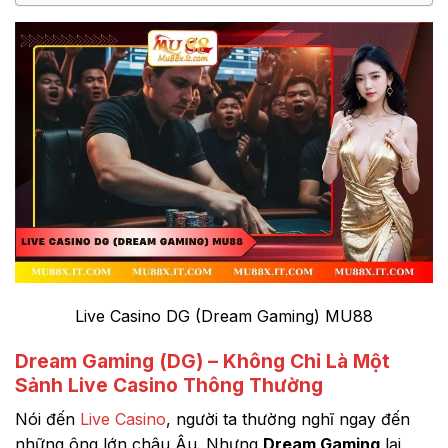
Live Casino DG (Dream Gaming) MU88
Dream Gaming (DG) – Không Chỉ Là Một
Sảnh Live Casino Thông Thường
Nói đến
Live Casino
, người ta thường nghĩ ngay đến
những ông lớn châu Âu. Nhưng
Dream Gaming
lại