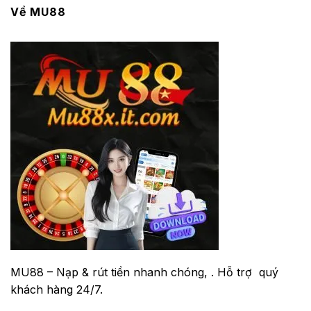
Về MU88
MU88 – Nạp & rút tiền nhanh chóng, . Hỗ trợ quý
khách hàng 24/7.