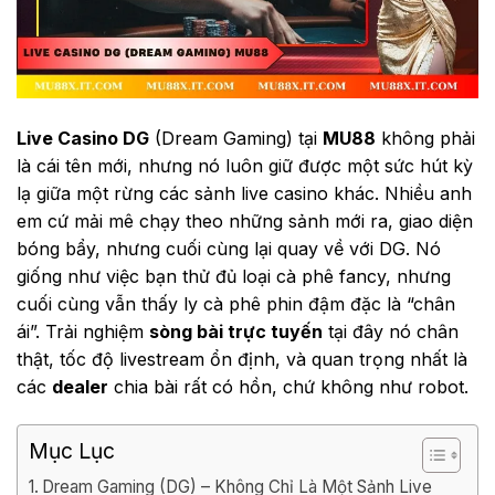
Live Casino DG
(Dream Gaming) tại
MU88
không phải
là cái tên mới, nhưng nó luôn giữ được một sức hút kỳ
lạ giữa một rừng các sảnh live casino khác. Nhiều anh
em cứ mải mê chạy theo những sảnh mới ra, giao diện
bóng bẩy, nhưng cuối cùng lại quay về với DG. Nó
giống như việc bạn thử đủ loại cà phê fancy, nhưng
cuối cùng vẫn thấy ly cà phê phin đậm đặc là “chân
ái”. Trải nghiệm
sòng bài trực tuyến
tại đây nó chân
thật, tốc độ livestream ổn định, và quan trọng nhất là
các
dealer
chia bài rất có hồn, chứ không như robot.
Mục Lục
Dream Gaming (DG) – Không Chỉ Là Một Sảnh Live