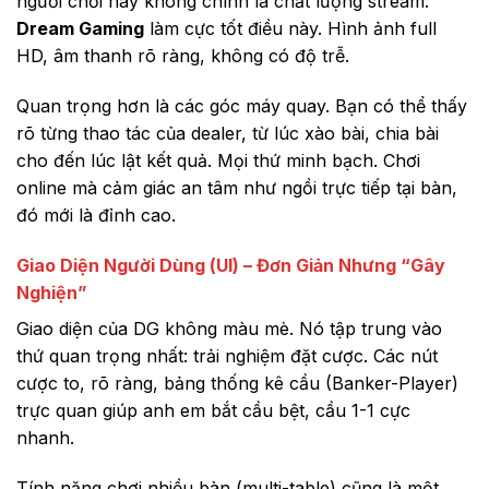
người chơi hay không chính là chất lượng stream.
Dream Gaming
làm cực tốt điều này. Hình ảnh full
HD, âm thanh rõ ràng, không có độ trễ.
Quan trọng hơn là các góc máy quay. Bạn có thể thấy
rõ từng thao tác của dealer, từ lúc xào bài, chia bài
cho đến lúc lật kết quả. Mọi thứ minh bạch. Chơi
online mà cảm giác an tâm như ngồi trực tiếp tại bàn,
đó mới là đỉnh cao.
Giao Diện Người Dùng (UI) – Đơn Giản Nhưng “Gây
Nghiện”
Giao diện của DG không màu mè. Nó tập trung vào
thứ quan trọng nhất: trải nghiệm đặt cược. Các nút
cược to, rõ ràng, bảng thống kê cầu (Banker-Player)
trực quan giúp anh em bắt cầu bệt, cầu 1-1 cực
nhanh.
Tính năng chơi nhiều bàn (multi-table) cũng là một