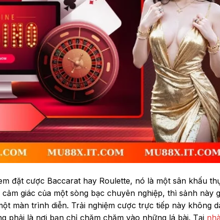
em đặt cược Baccarat hay Roulette, nó là một sân khấu th
i cảm giác của một sòng bạc chuyên nghiệp, thì sảnh này 
một màn trình diễn. Trải nghiệm cược trực tiếp này không 
g phải là nơi bạn chỉ chăm chăm vào những lá bài. Tại
nhà