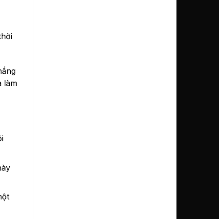
thời
thắng
à làm
i
này
một