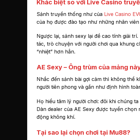
Khác biệt so với Live Casino truy
Sảnh truyền thống như của
Live Casino EV
của họ được đào tạo như những nhân viên c
Ngược lại, sảnh sexy lại đề cao tính giải t
tác, trò chuyện với người chơi qua khung 
“nhiệt” hơn hẳn.
AE Sexy – Ông trùm của mảng nà
Nhắc đến sảnh bài gợi cảm thì không thể k
người tiên phong và gần như định hình to
Họ hiểu tâm lý người chơi: đôi khi chúng ta
Dàn dealer của AE Sexy được tuyển chọn r
động không khí.
Tại sao lại chọn chơi tại Mu88?