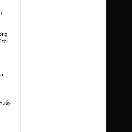
er
ương
 thì
là
.
khuấy