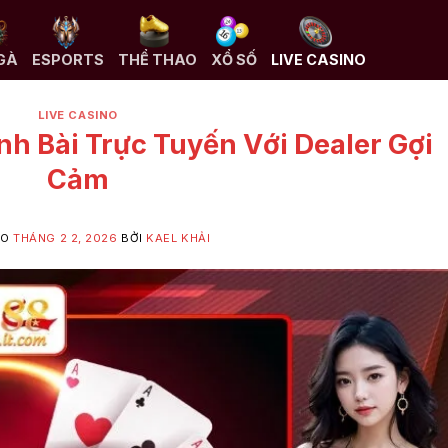
GÀ
ESPORTS
THỂ THAO
XỔ SỐ
LIVE CASINO
LIVE CASINO
nh Bài Trực Tuyến Với Dealer Gợi
Cảm
ÀO
THÁNG 2 2, 2026
BỞI
KAEL KHẢI