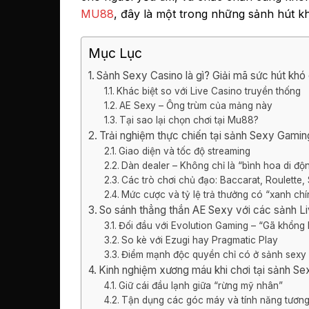
MU88
, đây là một trong những sảnh hút k
Mục Lục
Sảnh Sexy Casino là gì? Giải mã sức hút kh
Khác biệt so với Live Casino truyền thống
AE Sexy – Ông trùm của mảng này
Tại sao lại chọn chơi tại Mu88?
Trải nghiệm thực chiến tại sảnh Sexy Gami
Giao diện và tốc độ streaming
Dàn dealer – Không chỉ là “bình hoa di độ
Các trò chơi chủ đạo: Baccarat, Roulette,
Mức cược và tỷ lệ trả thưởng có “xanh chí
So sánh thẳng thắn AE Sexy với các sảnh L
Đối đầu với Evolution Gaming – “Gã khổng 
So kè với Ezugi hay Pragmatic Play
Điểm mạnh độc quyền chỉ có ở sảnh sexy
Kinh nghiệm xương máu khi chơi tại sảnh Se
Giữ cái đầu lạnh giữa “rừng mỹ nhân”
Tận dụng các góc máy và tính năng tương