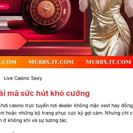
Live Casino Sexy
iải mã sức hút khó cưỡng
chơi casino trực tuyến nơi dealer không mặc vest hay đồng
ini hoặc những bộ trang phục cực kỳ gợi cảm. Nhưng chỉ 
 ở không khí và sự tương tác.