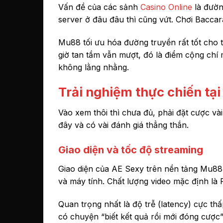
Vấn đề của các sảnh
Casino Online
là đườn
server ở đâu đâu thì cũng vứt. Chơi Baccara
Mu88 tối ưu hóa đường truyền rất tốt cho 
giờ tan tầm vẫn mượt, đó là điểm cộng chí
không lằng nhằng.
Trải nghiệm thực chiến t
Vào xem thôi thì chưa đủ, phải đặt cược vài
đây và có vài đánh giá thẳng thắn.
Giao diện và tốc độ streaming
Giao diện của AE Sexy trên nền tảng Mu88 
và máy tính. Chất lượng video mặc định là Fu
Quan trọng nhất là độ trễ (latency) cực th
có chuyện “biết kết quả rồi mới đóng cược”